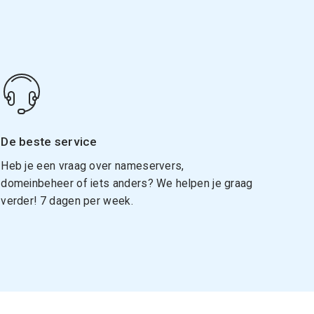
De beste service
Heb je een vraag over nameservers,
domeinbeheer of iets anders? We helpen je graag
verder! 7 dagen per week.