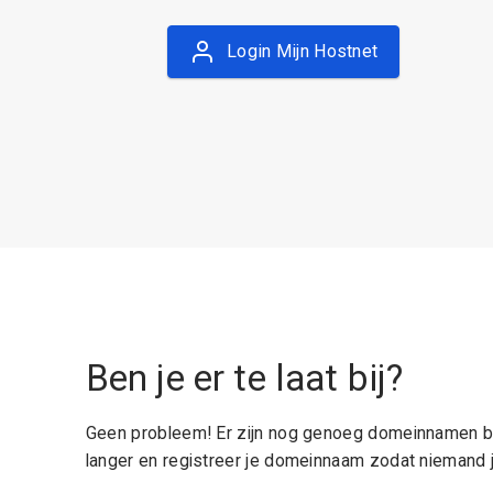
Login Mijn Hostnet
Ben je er te laat bij?
Geen probleem! Er zijn nog genoeg domeinnamen be
langer en registreer je domeinnaam zodat niemand j