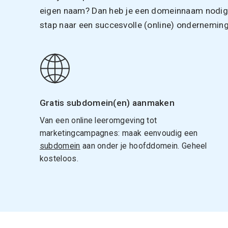
eigen naam? Dan heb je een domeinnaam nodig. 
stap naar een succesvolle (online) onderneming
Gratis subdomein(en) aanmaken
Van een online leeromgeving tot
marketingcampagnes: maak eenvoudig een
subdomein
aan onder je hoofddomein. Geheel
kosteloos.