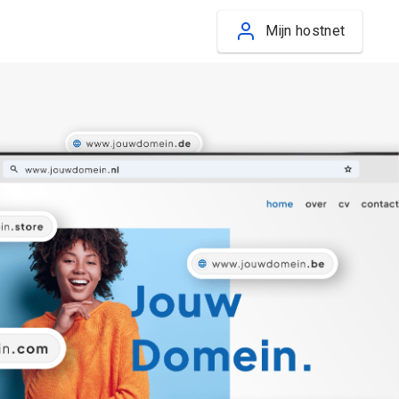
Mijn hostnet