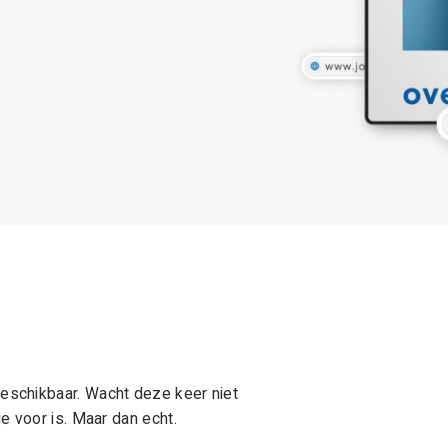
schikbaar. Wacht deze keer niet
e voor is. Maar dan echt.