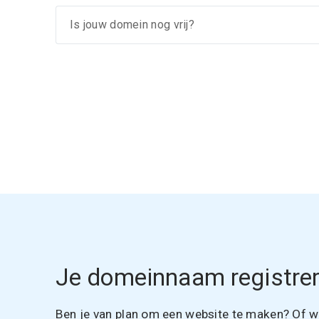
Je domeinnaam registrer
Ben je van plan om een website te maken? Of wil