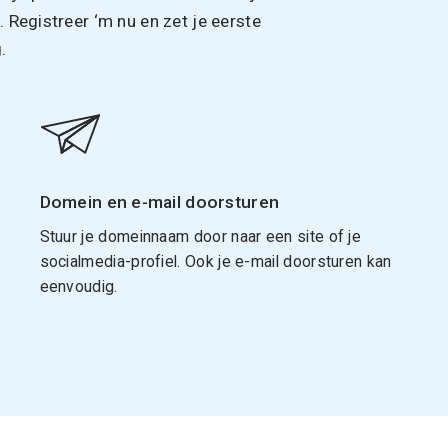
Registreer ‘m nu en zet je eerste
.
Domein en e-mail doorsturen
Stuur je domeinnaam door naar een site of je
socialmedia-profiel. Ook je e-mail doorsturen kan
eenvoudig.